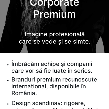
Corporate
Premium
Imagine profesională
care se vede și se simte.
Îmbrăcăm echipe și companii
care vor să fie luate în serios.
Branduri premium recunoscute
internațional, disponibile în
România.
Design scandinav: rigoare,