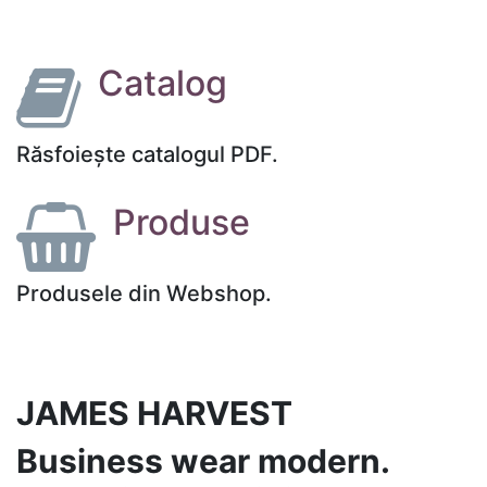
Catalog
Răsfoiește catalogul PDF.
Produse
Produsele din Webshop.
JAMES HARVEST
Business wear modern.