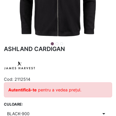
ASHLAND CARDIGAN
Cod:
2112514
Autentifică-te
pentru a vedea prețul.
CULOARE: