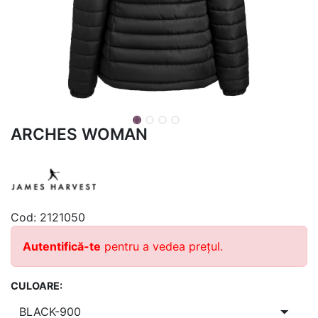
ARCHES WOMAN
Cod:
2121050
Autentifică-te
pentru a vedea prețul.
CULOARE: