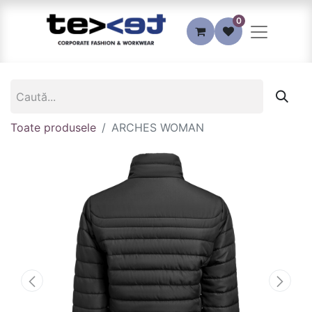
0
Toate produsele
ARCHES WOMAN