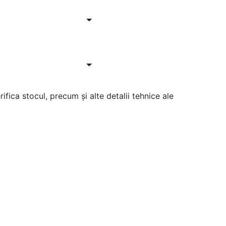
ifica stocul, precum și alte detalii tehnice ale