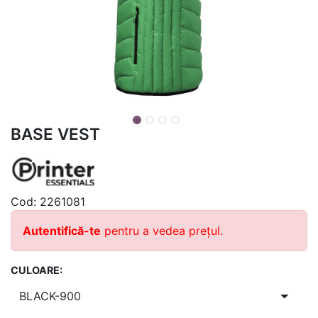
BASE VEST
Cod:
2261081
Autentifică-te
pentru a vedea prețul.
CULOARE: