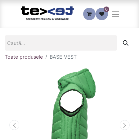
0
Toate produsele
BASE VEST