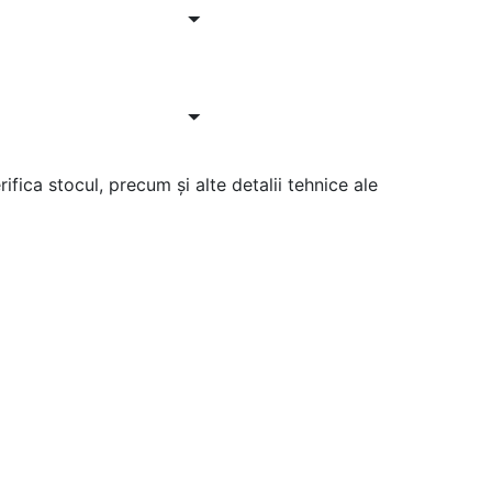
ifica stocul, precum și alte detalii tehnice ale