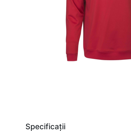
Specificații