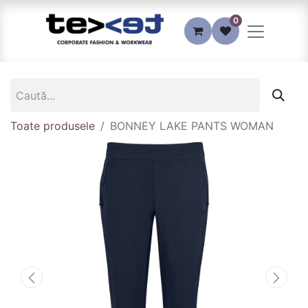
0
Toate produsele
BONNEY LAKE PANTS WOMAN