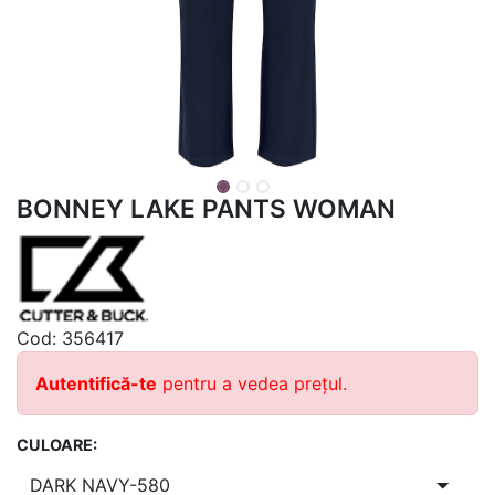
BONNEY LAKE PANTS WOMAN
Cod:
356417
Autentifică-te
pentru a vedea prețul.
CULOARE: