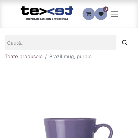
0
Toate produsele
Brazil mug, purple