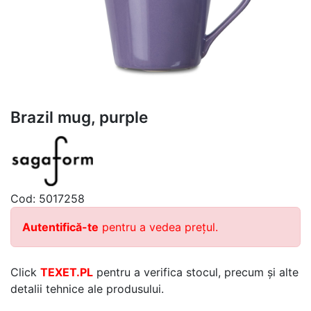
Brazil mug, purple
Cod:
5017258
Autentifică-te
pentru a vedea prețul.
Click
TEXET.PL
pentru a verifica stocul, precum și alte
detalii tehnice ale produsului.