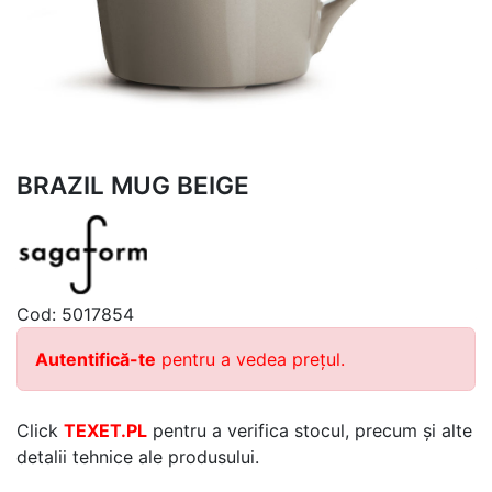
BRAZIL MUG BEIGE
Cod:
5017854
Autentifică-te
pentru a vedea prețul.
Click
TEXET.PL
pentru a verifica stocul, precum și alte
detalii tehnice ale produsului.