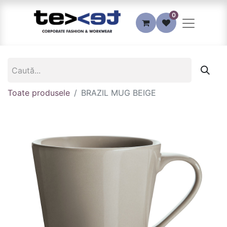
0
Toate produsele
BRAZIL MUG BEIGE