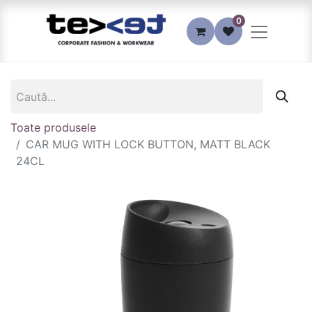
0
Toate produsele
CAR MUG WITH LOCK BUTTON, MATT BLACK
24CL