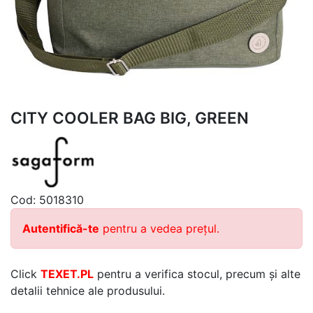
CITY COOLER BAG BIG, GREEN
Cod:
5018310
Autentifică-te
pentru a vedea prețul.
Click
TEXET.PL
pentru a verifica stocul, precum și alte
detalii tehnice ale produsului.