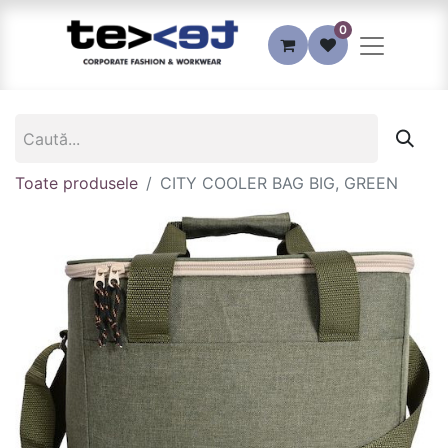
0
Toate produsele
CITY COOLER BAG BIG, GREEN