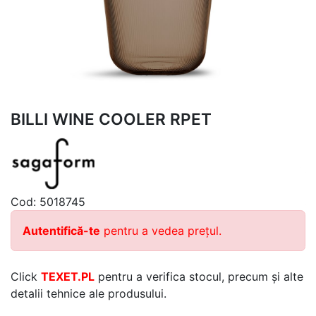
BILLI WINE COOLER RPET
Cod:
5018745
Autentifică-te
pentru a vedea prețul.
Click
TEXET.PL
pentru a verifica stocul, precum și alte
detalii tehnice ale produsului.