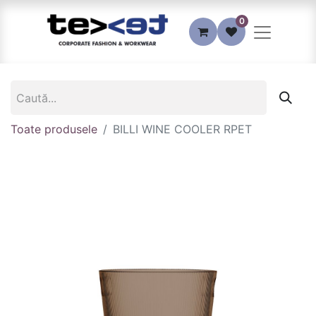
0
Toate produsele
BILLI WINE COOLER RPET