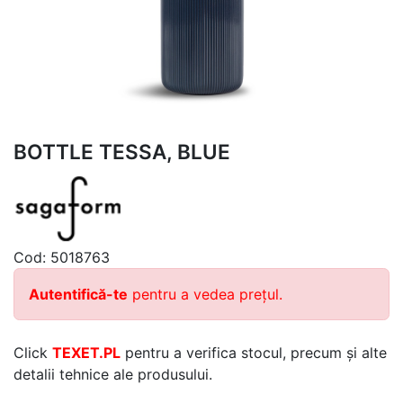
BOTTLE TESSA, BLUE
Cod:
5018763
Autentifică-te
pentru a vedea prețul.
Click
TEXET.PL
pentru a verifica stocul, precum și alte
detalii tehnice ale produsului.