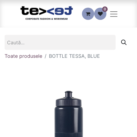
0
Toate produsele
BOTTLE TESSA, BLUE