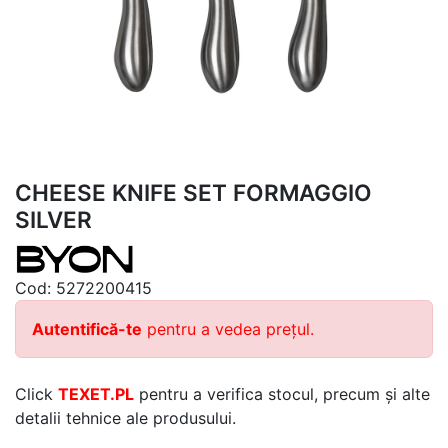
CHEESE KNIFE SET FORMAGGIO
SILVER
Cod:
5272200415
Autentifică-te
pentru a vedea prețul.
Click
TEXET.PL
pentru a verifica stocul, precum și alte
detalii tehnice ale produsului.