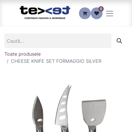
0
Toate produsele
CHEESE KNIFE SET FORMAGGIO SILVER