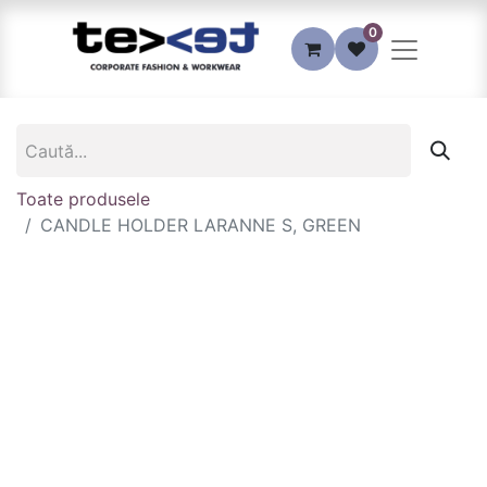
0
Toate produsele
CANDLE HOLDER LARANNE S, GREEN