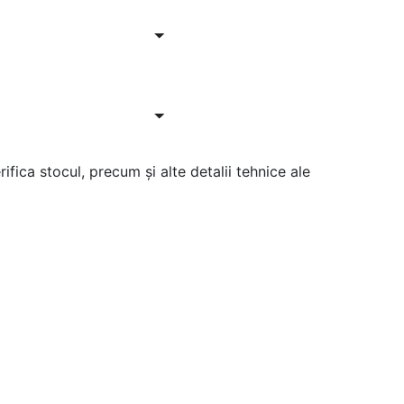
ifica stocul, precum și alte detalii tehnice ale