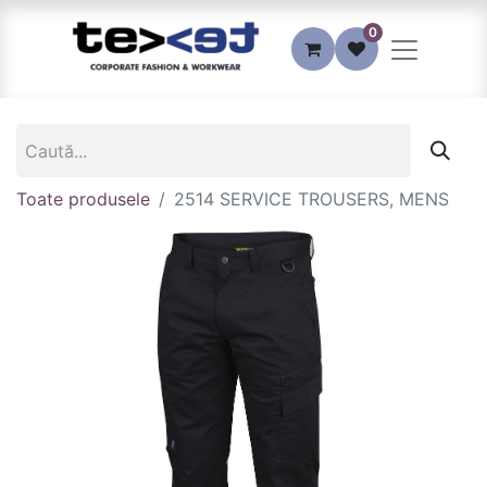
0
Toate produsele
2514 SERVICE TROUSERS, MENS