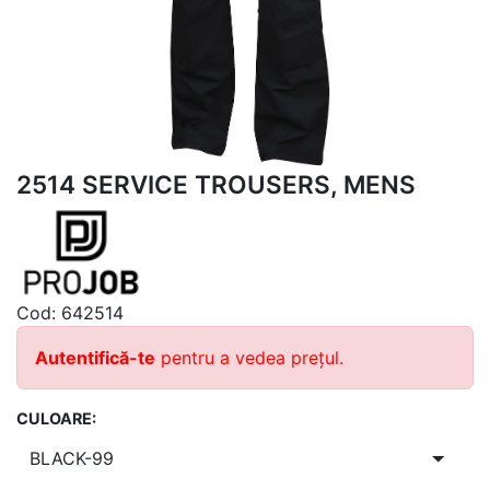
2514 SERVICE TROUSERS, MENS
Cod:
642514
Autentifică-te
pentru a vedea prețul.
CULOARE: