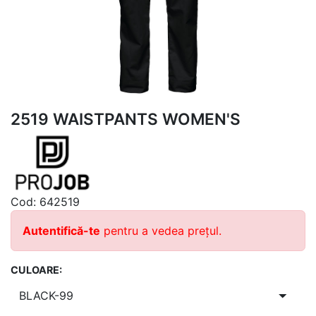
2519 WAISTPANTS WOMEN'S
Cod:
642519
Autentifică-te
pentru a vedea prețul.
CULOARE: