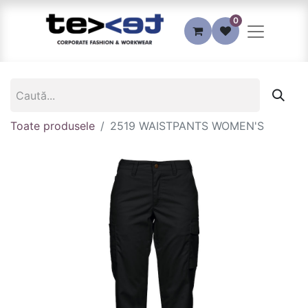
0
Toate produsele
2519 WAISTPANTS WOMEN'S