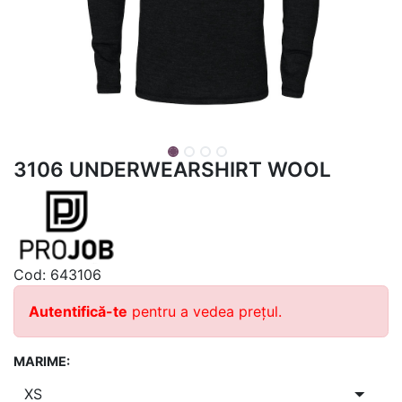
3106 UNDERWEARSHIRT WOOL
Cod:
643106
Autentifică-te
pentru a vedea prețul.
MARIME: