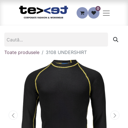
0
Toate produsele
3108 UNDERSHIRT