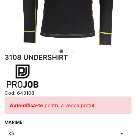
3108 UNDERSHIRT
Cod:
643108
Autentifică-te
pentru a vedea prețul.
MARIME: