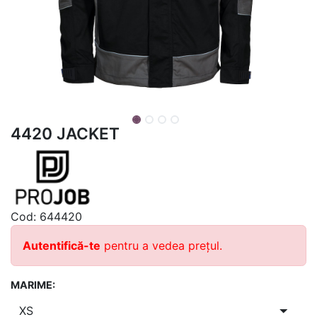
4420 JACKET
Cod:
644420
Autentifică-te
pentru a vedea prețul.
MARIME: