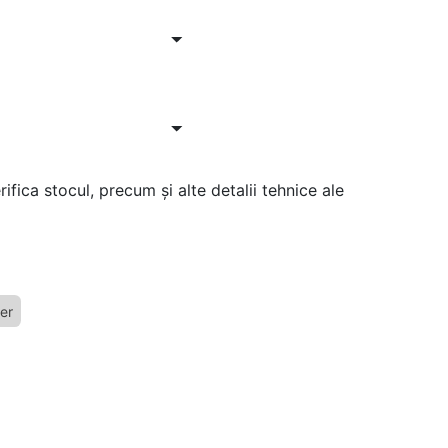
ifica stocul, precum și alte detalii tehnice ale
er