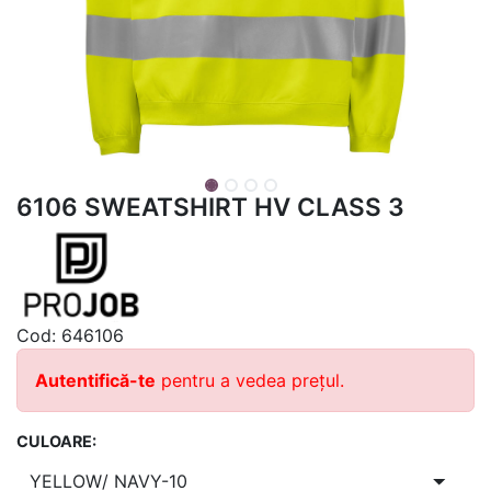
6106 SWEATSHIRT HV CLASS 3
Cod:
646106
Autentifică-te
pentru a vedea prețul.
CULOARE: