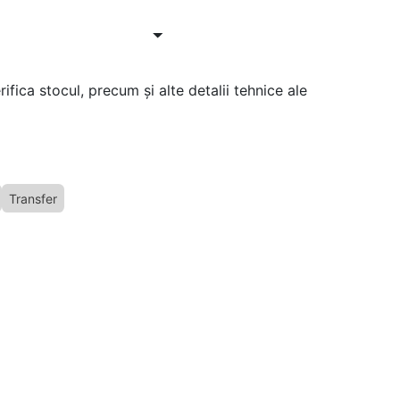
ifica stocul, precum și alte detalii tehnice ale
Transfer