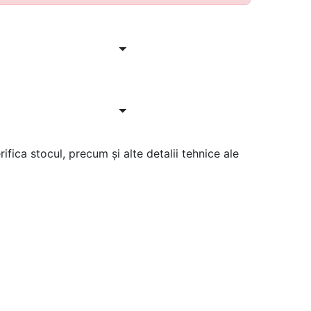
ifica stocul, precum și alte detalii tehnice ale