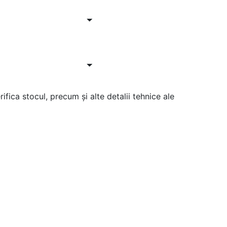
ifica stocul, precum și alte detalii tehnice ale