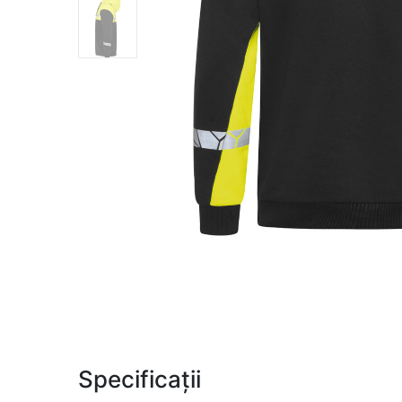
Specificații