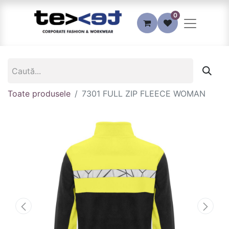
0
Toate produsele
7301 FULL ZIP FLEECE WOMAN