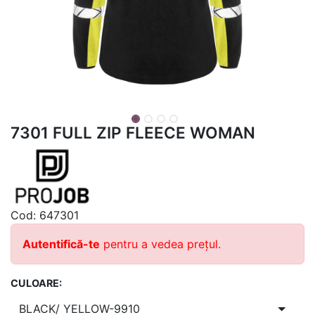
7301 FULL ZIP FLEECE WOMAN
Cod:
647301
Autentifică-te
pentru a vedea prețul.
CULOARE: