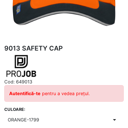
9013 SAFETY CAP
Cod:
649013
Autentifică-te
pentru a vedea prețul.
CULOARE: