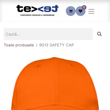
0
Toate produsele
9013 SAFETY CAP