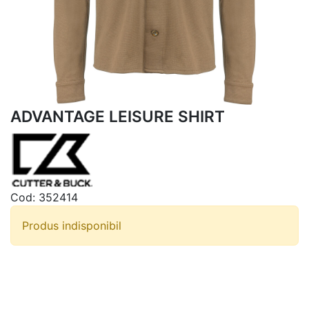
ADVANTAGE LEISURE SHIRT
Cod:
352414
Produs indisponibil