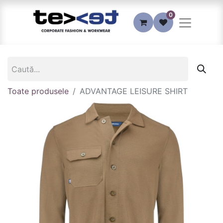
0
Toate produsele
ADVANTAGE LEISURE SHIRT