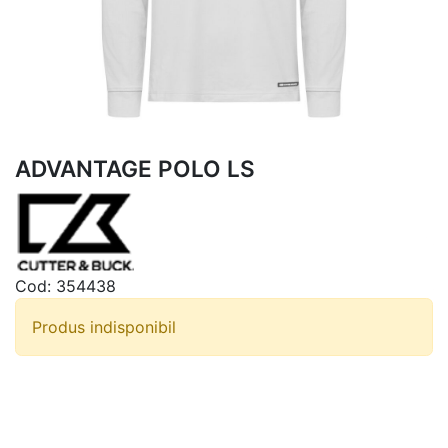
ADVANTAGE POLO LS
Cod:
354438
Produs indisponibil