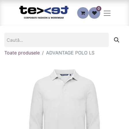
0
Toate produsele
ADVANTAGE POLO LS