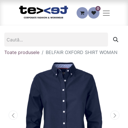
0
Toate produsele
BELFAIR OXFORD SHIRT WOMAN