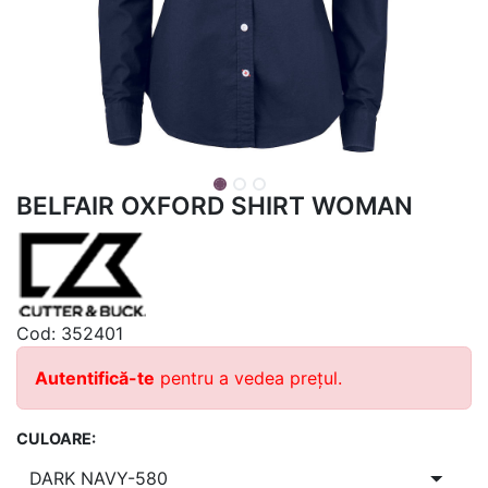
BELFAIR OXFORD SHIRT WOMAN
Cod:
352401
Autentifică-te
pentru a vedea prețul.
CULOARE: