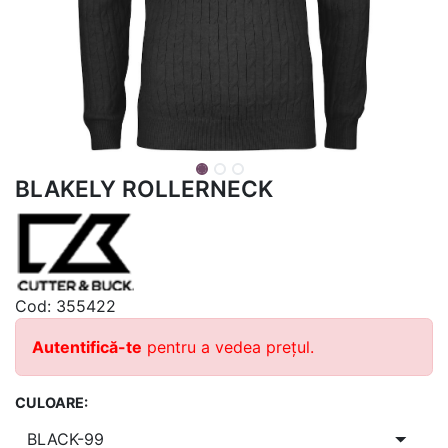
BLAKELY ROLLERNECK
Cod:
355422
Autentifică-te
pentru a vedea prețul.
CULOARE: