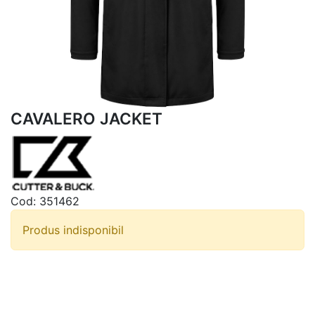
CAVALERO JACKET
Cod:
351462
Produs indisponibil